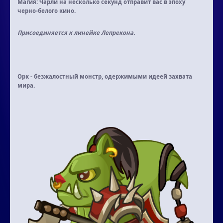
Магия:
Чарли на несколько секунд отправит вас в эпоху
черно-белого кино.
Присоединяется к линейке Лепрекона.
Орк
- безжалостный монстр, одержимыми идеей захвата
мира.