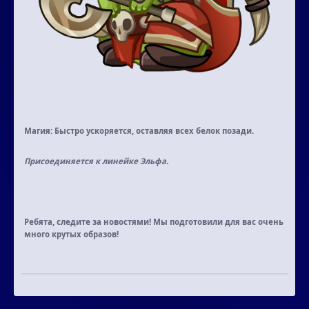
Магия:
Быстро ускоряется, оставляя всех белок позади.
Присоединяется к линейке Эльфа.
Ребята, следите за новостями! Мы подготовили для вас очень
много крутых образов!